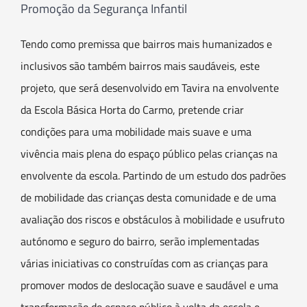
Promoção da Segurança Infantil
Tendo como premissa que bairros mais humanizados e
inclusivos são também bairros mais saudáveis, este
projeto, que será desenvolvido em Tavira na envolvente
da Escola Básica Horta do Carmo, pretende criar
condições para uma mobilidade mais suave e uma
vivência mais plena do espaço público pelas crianças na
envolvente da escola. Partindo de um estudo dos padrões
de mobilidade das crianças desta comunidade e de uma
avaliação dos riscos e obstáculos à mobilidade e usufruto
autónomo e seguro do bairro, serão implementadas
várias iniciativas co construídas com as crianças para
promover modos de deslocação suave e saudável e uma