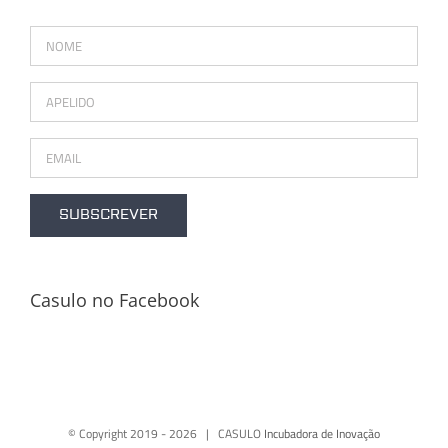
Casulo no Facebook
© Copyright 2019 -
2026 | CASULO
Incubadora de Inovação