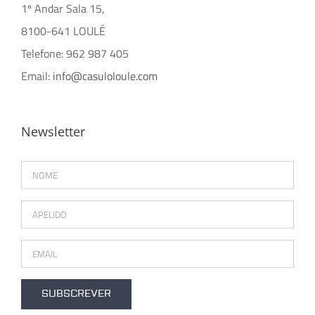
1º Andar Sala 15,
8100-641 LOULÉ
Telefone: 962 987 405
Email:
info@casuloloule.com
Newsletter