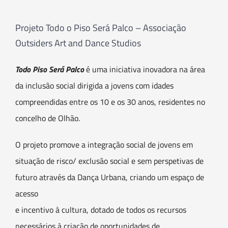
Projeto Todo o Piso Será Palco – Associação
Outsiders Art and Dance Studios
Todo Piso Será Palco
é uma iniciativa inovadora na área
da inclusão social dirigida a jovens com idades
compreendidas entre os 10 e os 30 anos, residentes no
concelho de Olhão.
O projeto promove a integração social de jovens em
situação de risco/ exclusão social e sem perspetivas de
futuro através da Dança Urbana, criando um espaço de
acesso
e incentivo à cultura, dotado de todos os recursos
necessários à criação de oportunidades de