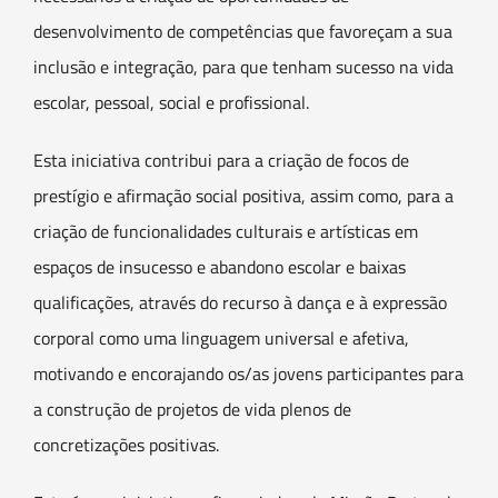
desenvolvimento de competências que favoreçam a sua
inclusão e integração, para que tenham sucesso na vida
escolar, pessoal, social e profissional.
Esta iniciativa contribui para a criação de focos de
prestígio e afirmação social positiva, assim como, para a
criação de funcionalidades culturais e artísticas em
espaços de insucesso e abandono escolar e baixas
qualificações, através do recurso à dança e à expressão
corporal como uma linguagem universal e afetiva,
motivando e encorajando os/as jovens participantes para
a construção de projetos de vida plenos de
concretizações positivas.