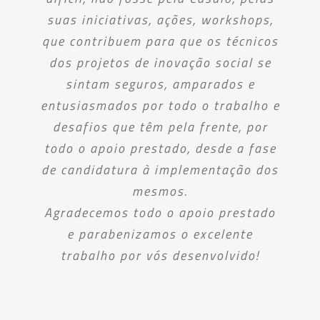
suas iniciativas, ações, workshops,
que contribuem para que os técnicos
dos projetos de inovação social se
sintam seguros, amparados e
entusiasmados por todo o trabalho e
desafios que têm pela frente, por
todo o apoio prestado, desde a fase
de candidatura à implementação dos
mesmos.
Agradecemos todo o apoio prestado
e parabenizamos o excelente
trabalho por vós desenvolvido!