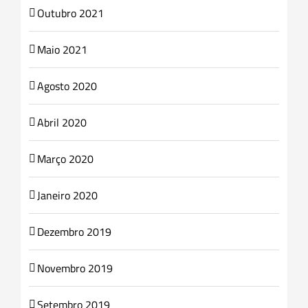
Outubro 2021
Maio 2021
Agosto 2020
Abril 2020
Março 2020
Janeiro 2020
Dezembro 2019
Novembro 2019
Setembro 2019