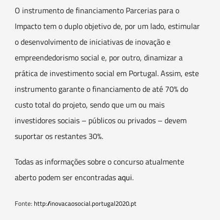
O instrumento de financiamento Parcerias para o
Impacto tem o duplo objetivo de, por um lado, estimular
o desenvolvimento de iniciativas de inovação e
empreendedorismo social e, por outro, dinamizar a
prática de investimento social em Portugal. Assim, este
instrumento garante o financiamento de até 70% do
custo total do projeto, sendo que um ou mais
investidores sociais – públicos ou privados – devem
suportar os restantes 30%.
Todas as informações sobre o concurso atualmente
aberto podem ser encontradas
aqui
.
Fonte:
http://inovacaosocial.portugal2020.pt