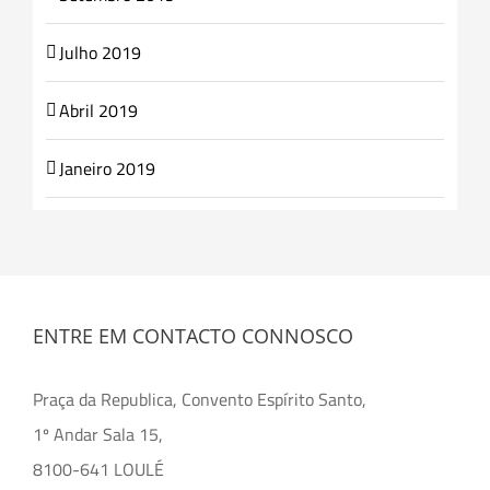
Julho 2019
Abril 2019
Janeiro 2019
ENTRE EM CONTACTO CONNOSCO
Praça da Republica, Convento Espírito Santo,
1º Andar Sala 15,
8100-641 LOULÉ