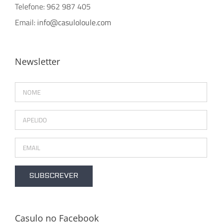
Telefone: 962 987 405
Email:
info@casuloloule.com
Newsletter
Casulo no Facebook