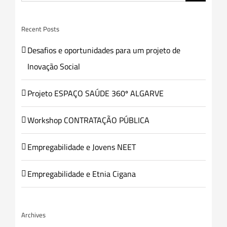
Recent Posts
Desafios e oportunidades para um projeto de
Inovação Social
Projeto ESPAÇO SAÚDE 360º ALGARVE
Workshop CONTRATAÇÃO PÚBLICA
Empregabilidade e Jovens NEET
Empregabilidade e Etnia Cigana
Archives