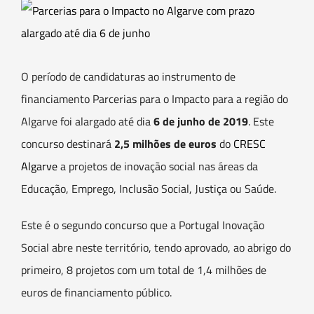
View
Larger
Image
O período de candidaturas ao instrumento de
financiamento Parcerias para o Impacto para a região do
Algarve foi alargado até dia
6 de junho de 2019
. Este
concurso destinará
2,5 milhões de euros
do
CRESC
Algarve
a projetos de inovação social nas áreas da
Educação, Emprego, Inclusão Social, Justiça ou Saúde.
Este é o segundo concurso que a Portugal Inovação
Social abre neste território, tendo aprovado, ao abrigo do
primeiro, 8 projetos com um total de 1,4 milhões de
euros de financiamento público.