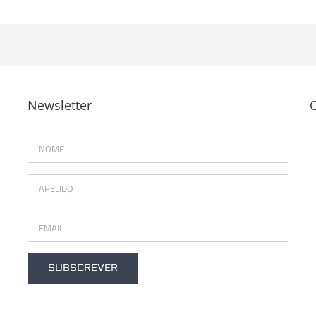
Newsletter