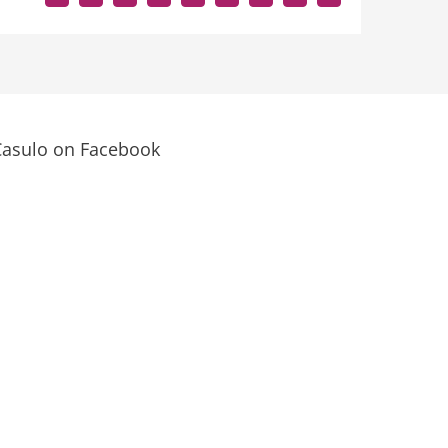
Casulo on Facebook