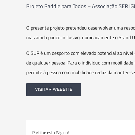
Projeto Paddle para Todos – Associação SER IG
O presente projeto pretendeu desenvolver uma respo
mas ainda pouco inclusivo, nomeadamente o Stand Up
O SUP é um desporto com elevado potencial ao nível
de qualquer pessoa. Para o individuo com mobilidade 
permite à pessoa com mobilidade reduzida manter-s
VISITAR WEBSITE
Partilhe esta Página!